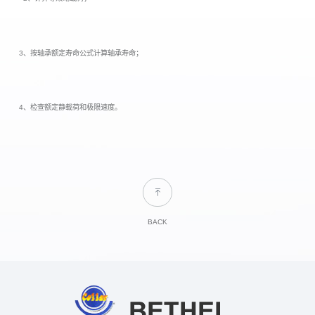
3、按轴承额定寿命公式计算轴承寿命；
4、检查额定静载荷和极限速度。
BACK