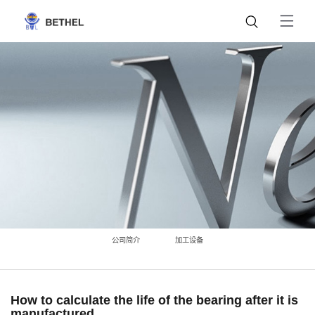
公司简介
加工设备
How to calculate the life of the bearing after it is
manufactured